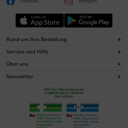
Facebook
Instagram
Rund um Ihre Bestellung
Service und Hilfe
Über uns
Newsletter
(DE) Zur Überprüfung der
Legalität dieser Website
hier klicken