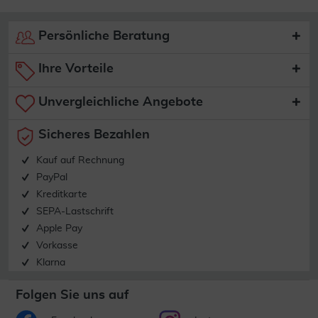
Persönliche Beratung
Ihre Vorteile
Unvergleichliche Angebote
Sicheres Bezahlen
Kauf auf Rechnung
PayPal
Kreditkarte
SEPA-Lastschrift
Apple Pay
Vorkasse
Klarna
Folgen Sie uns auf