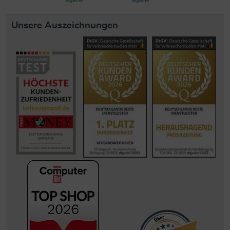
Unsere Auszeichnungen