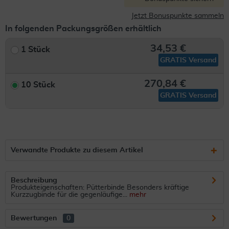
Jetzt Bonuspunkte sammeln
In folgenden Packungsgrößen erhältlich
34,53 €
1 Stück
GRATIS Versand
270,84 €
10 Stück
GRATIS Versand
Verwandte Produkte zu diesem Artikel
Beschreibung
Produkteigenschaften: Pütterbinde Besonders kräftige
Kurzzugbinde für die gegenläufige...
mehr
Bewertungen
0