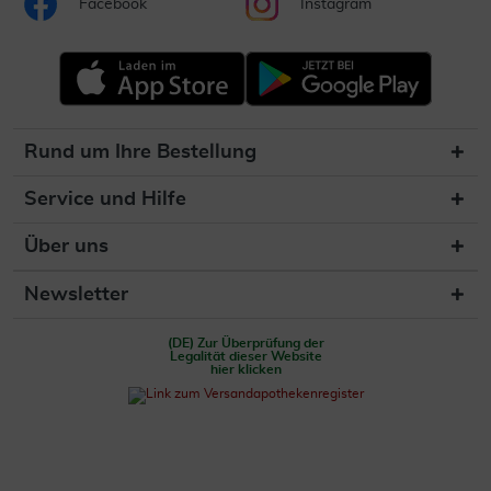
Facebook
Instagram
Rund um Ihre Bestellung
Service und Hilfe
Über uns
Newsletter
(DE) Zur Überprüfung der
Legalität dieser Website
hier klicken