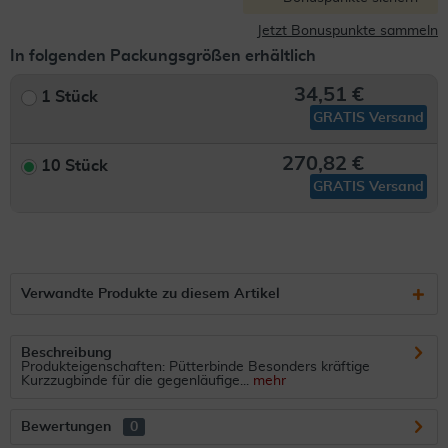
Jetzt Bonuspunkte sammeln
In folgenden Packungsgrößen erhältlich
34,51 €
1 Stück
GRATIS Versand
270,82 €
10 Stück
GRATIS Versand
Verwandte Produkte zu diesem Artikel
Beschreibung
Produkteigenschaften: Pütterbinde Besonders kräftige
Kurzzugbinde für die gegenläufige...
mehr
Bewertungen
0