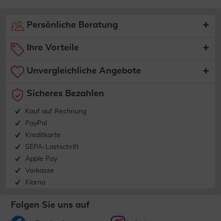
Persönliche Beratung
Ihre Vorteile
Unvergleichliche Angebote
Sicheres Bezahlen
Kauf auf Rechnung
PayPal
Kreditkarte
SEPA-Lastschrift
Apple Pay
Vorkasse
Klarna
Folgen Sie uns auf