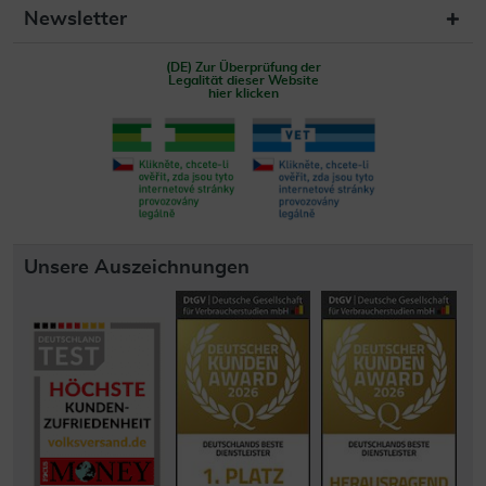
Newsletter
(DE) Zur Überprüfung der
Legalität dieser Website
hier klicken
Unsere Auszeichnungen