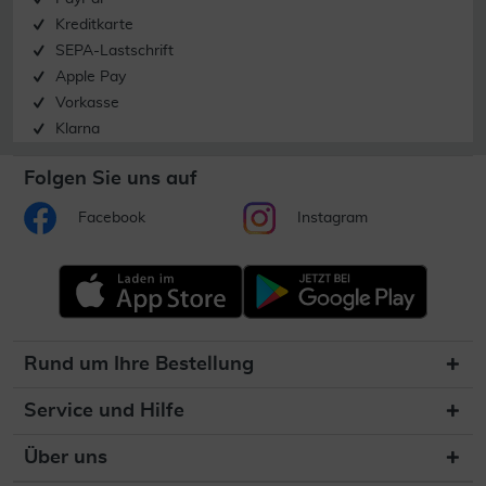
Kreditkarte
SEPA-Lastschrift
Apple Pay
Vorkasse
Klarna
Folgen Sie uns auf
Facebook
Instagram
Rund um Ihre Bestellung
Service und Hilfe
Über uns