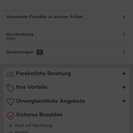
Verwandte Produkte zu diesem Artikel
Beschreibung
mehr
Bewertungen
0
Persönliche Beratung
Ihre Vorteile
Unvergleichliche Angebote
Sicheres Bezahlen
Kauf auf Rechnung
PayPal