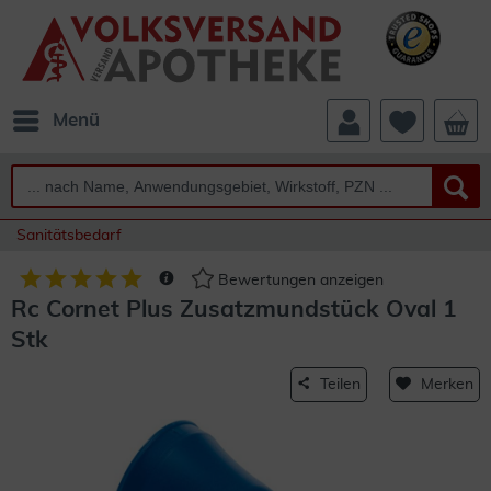
Menü
Sanitätsbedarf
Bewertungen anzeigen
Rc Cornet Plus Zusatzmundstück Oval 1
Stk
Teilen
Merken