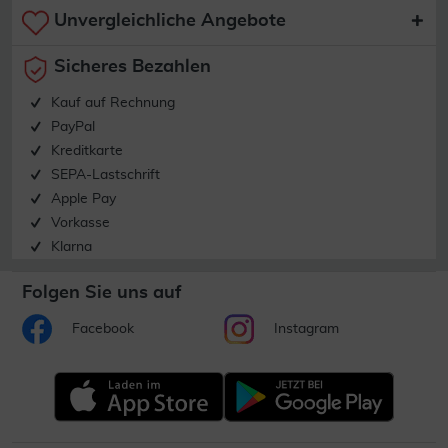
Unvergleichliche Angebote
Sicheres Bezahlen
Kauf auf Rechnung
PayPal
Kreditkarte
SEPA-Lastschrift
Apple Pay
Vorkasse
Klarna
Folgen Sie uns auf
Facebook
Instagram