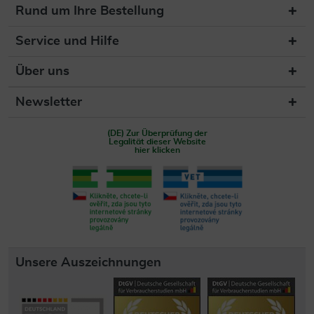
Rund um Ihre Bestellung
Service und Hilfe
Über uns
Newsletter
(DE) Zur Überprüfung der
Legalität dieser Website
hier klicken
Unsere Auszeichnungen