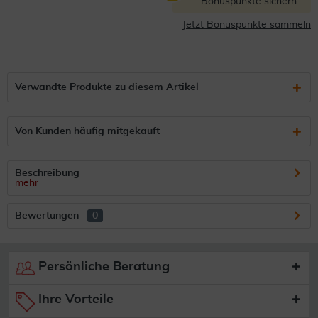
Bonuspunkte sichern
Jetzt Bonuspunkte sammeln
Verwandte Produkte zu diesem Artikel
Von Kunden häufig mitgekauft
Beschreibung
mehr
Bewertungen
0
Persönliche Beratung
Ihre Vorteile