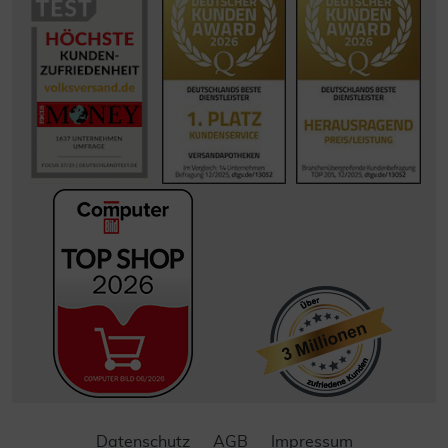
Datenschutz
AGB
Impressum