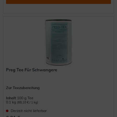
Preg Tee Für Schwangere
Zur Teezubereitung
Inhalt
100 g Tee
0.1 kg
(68,10 € / 1 kg)
Derzeit nicht lieferbar