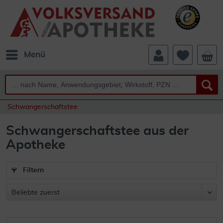
Menü
Schwangerschaftstee
Schwangerschaftstee aus der
Apotheke
Filtern