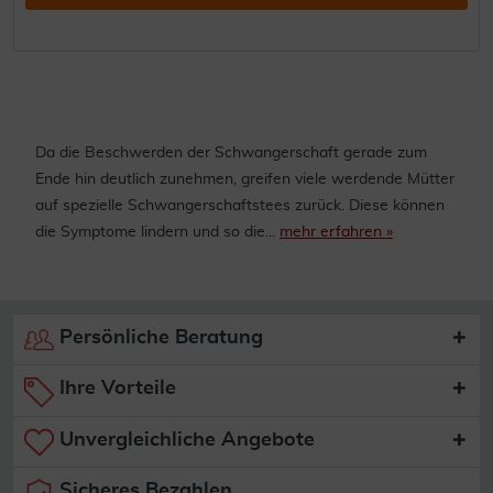
Da die Beschwerden der Schwangerschaft gerade zum
Ende hin deutlich zunehmen, greifen viele werdende Mütter
auf spezielle Schwangerschaftstees zurück. Diese können
die Symptome lindern und so die...
mehr erfahren »
Persönliche Beratung
Ihre Vorteile
Unvergleichliche Angebote
Sicheres Bezahlen