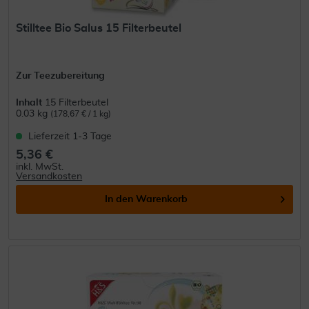
Stilltee Bio Salus 15 Filterbeutel
Zur Teezubereitung
Inhalt
15 Filterbeutel
0.03 kg
(178,67 € / 1 kg)
Lieferzeit 1-3 Tage
5,36 €
inkl. MwSt.
Versandkosten
In den
Warenkorb