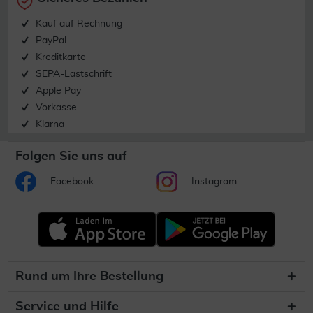
Kauf auf Rechnung
PayPal
Kreditkarte
SEPA-Lastschrift
Apple Pay
Vorkasse
Klarna
Folgen Sie uns auf
Facebook
Instagram
Rund um Ihre Bestellung
Service und Hilfe