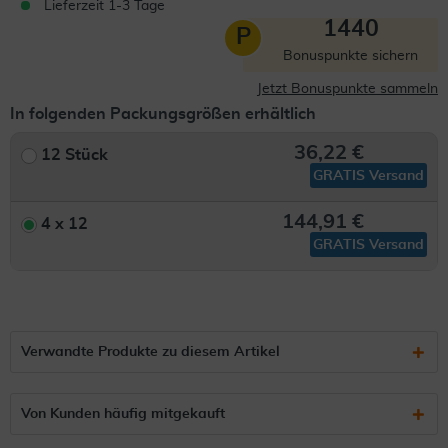
Lieferzeit 1-3 Tage
1440
P
Bonuspunkte sichern
Jetzt Bonuspunkte sammeln
In folgenden Packungsgrößen erhältlich
36,22 €
12 Stück
GRATIS Versand
144,91 €
4 x 12
GRATIS Versand
Verwandte Produkte zu diesem Artikel
Von Kunden häufig mitgekauft