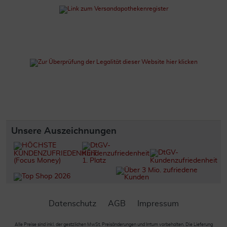
Unsere Auszeichnungen
Datenschutz
AGB
Impressum
Alle Preise sind inkl. der gestzlichen MwSt. Preisänderungen und Irrtum vorbehalten. Die Lieferung