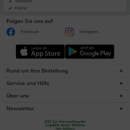
Vorkasse
Klarna
Folgen Sie uns auf
Facebook
Instagram
Rund um Ihre Bestellung
Service und Hilfe
Über uns
Newsletter
(DE) Zur Überprüfung der
Legalität dieser Website
hier klicken