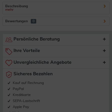
Beschreibung
mehr
Bewertungen
0
Persönliche Beratung
Ihre Vorteile
Unvergleichliche Angebote
Sicheres Bezahlen
Kauf auf Rechnung
PayPal
Kreditkarte
SEPA-Lastschrift
Apple Pay