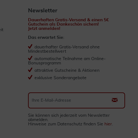
Newsletter
Dauerhaften Gratis-Versand & einen 5€
Gutschein als Dankeschön sichern!
Jetzt anmelden!
it
Das erwartet Sie:
dauerhafter Gratis-Versand ohne
Mindestbestellwert
automatische Teilnahme am Online-
Bonusprogramm
attraktive Gutscheine & Aktionen
exklusive Sonderangebote
Sie können sich jederzeit vom Newsletter
abmelden.
Hinweise zum Datenschutz finden Sie
hier
.