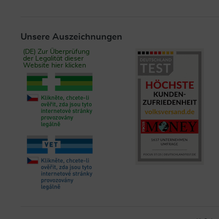
Unsere Auszeichnungen
(DE) Zur Überprüfung
der Legalität dieser
Website hier klicken