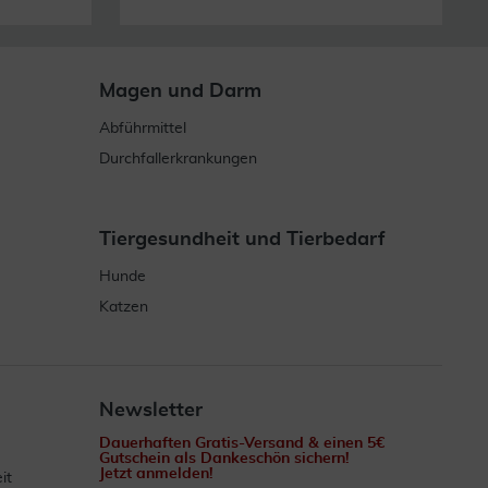
Magen und Darm
Abführmittel
Durchfallerkrankungen
Tiergesundheit und Tierbedarf
Hunde
Katzen
Newsletter
Dauerhaften Gratis-Versand & einen 5€
Gutschein als Dankeschön sichern!
Jetzt anmelden!
it