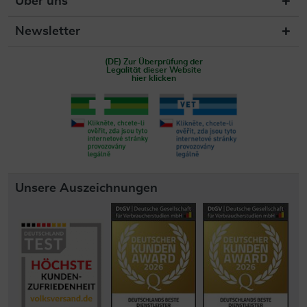
Über uns
Newsletter
(DE) Zur Überprüfung der
Legalität dieser Website
hier klicken
Unsere Auszeichnungen