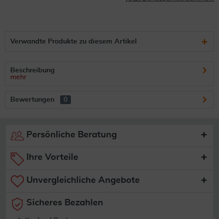
Verwandte Produkte zu diesem Artikel
Beschreibung
mehr
Bewertungen
0
Persönliche Beratung
Ihre Vorteile
Unvergleichliche Angebote
Sicheres Bezahlen