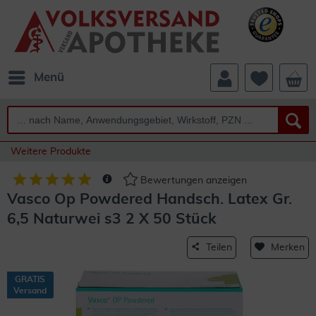
Menü
Weitere Produkte
Bewertungen anzeigen
Vasco Op Powdered Handsch. Latex Gr.
6,5 Naturwei s3 2 X 50 Stück
Teilen
Merken
GRATIS
Versand