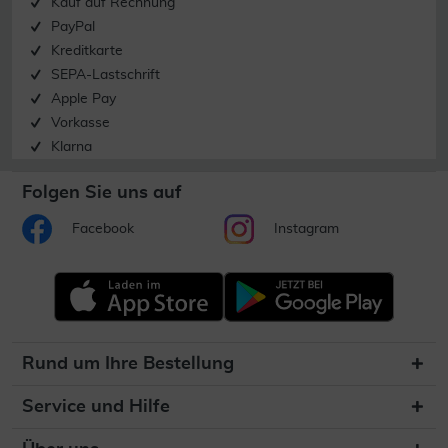
Kauf auf Rechnung
PayPal
Kreditkarte
SEPA-Lastschrift
Apple Pay
Vorkasse
Klarna
Folgen Sie uns auf
Facebook
Instagram
Rund um Ihre Bestellung
Service und Hilfe