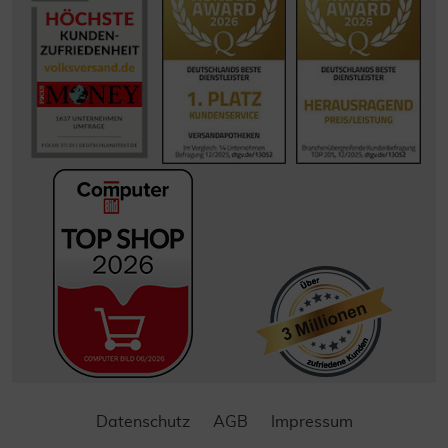
Datenschutz
AGB
Impressum