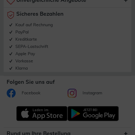
Unvergleichliche Angebote
Sicheres Bezahlen
Kauf auf Rechnung
PayPal
Kreditkarte
SEPA-Lastschrift
Apple Pay
Vorkasse
Klarna
Folgen Sie uns auf
Facebook
Instagram
Rund um Ihre Bestellung