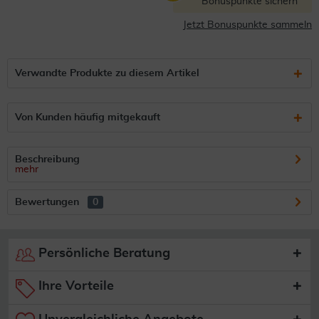
Bonuspunkte sichern
Jetzt Bonuspunkte sammeln
Verwandte Produkte zu diesem Artikel
Von Kunden häufig mitgekauft
Beschreibung
mehr
Bewertungen
0
Persönliche Beratung
Ihre Vorteile