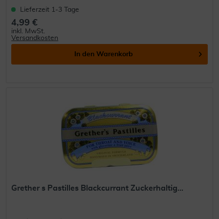
Lieferzeit 1-3 Tage
4,99 €
inkl. MwSt.
Versandkosten
In den
Warenkorb
Grether s Pastilles Blackcurrant Zuckerhaltig...