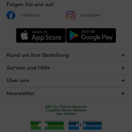
Folgen Sie uns auf
Facebook
Instagram
Rund um Ihre Bestellung
Service und Hilfe
Über uns
Newsletter
(DE) Zur Überprüfung der
Legalität dieser Website
hier klicken