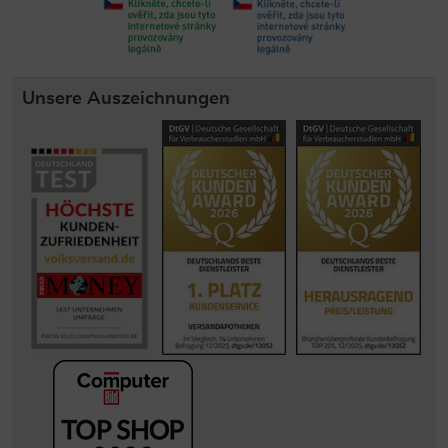
Unsere Auszeichnungen