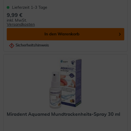
Lieferzeit 1-3 Tage
9,99 €
inkl. MwSt.
Versandkosten
In den
Warenkorb
Sicherheitshinweis
Miradent Aquamed Mundtrockenheits-Spray 30 ml