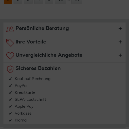
Persönliche Beratung
Ihre Vorteile
Unvergleichliche Angebote
Sicheres Bezahlen
Kauf auf Rechnung
PayPal
Kreditkarte
SEPA-Lastschrift
Apple Pay
Vorkasse
Klarna