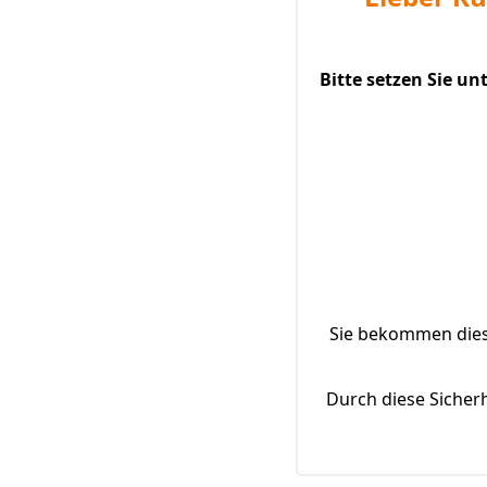
Bitte setzen Sie u
Sie bekommen diese
Durch diese Sicher