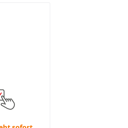
eht sofort