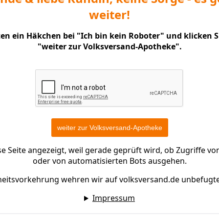
weiter!
nten ein Häkchen bei "Ich bin kein Roboter" und klicken 
"weiter zur Volksversand-Apotheke".
 Seite angezeigt, weil gerade geprüft wird, ob Zugriffe 
oder von automatisierten Bots ausgehen.
heitsvorkehrung wehren wir auf volksversand.de unbefugt
Impressum