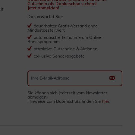
Gutschein als Dankeschön sichern!
Jetzt anmelden!
it
Das erwartet Sie:
dauerhafter Gratis-Versand ohne
Mindestbestellwert
automatische Teilnahme am Online-
Bonusprogramm
attraktive Gutscheine & Aktionen
exklusive Sonderangebote
Sie können sich jederzeit vom Newsletter
abmelden.
Hinweise zum Datenschutz finden Sie
hier
.