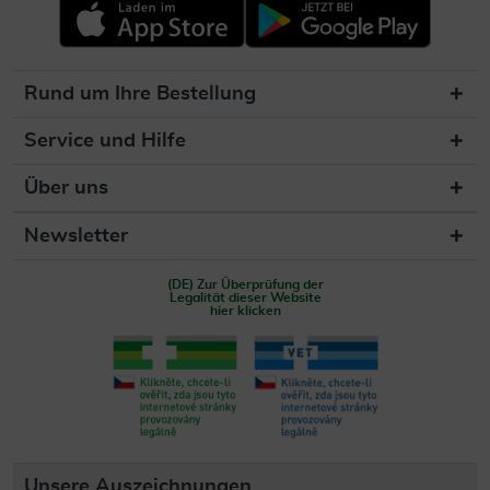
Rund um Ihre Bestellung
Service und Hilfe
Über uns
Newsletter
(DE) Zur Überprüfung der
Legalität dieser Website
hier klicken
Unsere Auszeichnungen