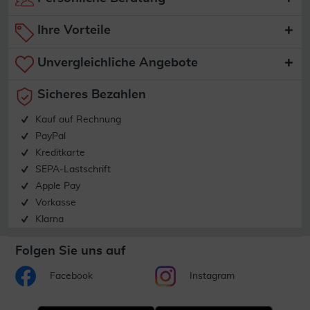
Ihre Vorteile
Unvergleichliche Angebote
Sicheres Bezahlen
Kauf auf Rechnung
PayPal
Kreditkarte
SEPA-Lastschrift
Apple Pay
Vorkasse
Klarna
Folgen Sie uns auf
Facebook
Instagram