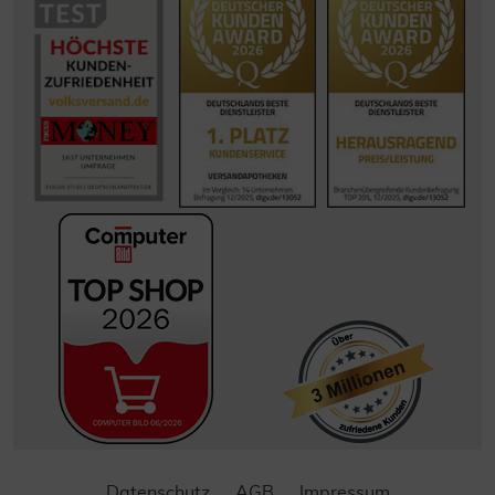
Datenschutz
AGB
Impressum