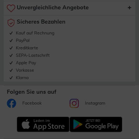
Unvergleichliche Angebote
Sicheres Bezahlen
Kauf auf Rechnung
PayPal
Kreditkarte
SEPA-Lastschrift
Apple Pay
Vorkasse
Klarna
Folgen Sie uns auf
Facebook
Instagram