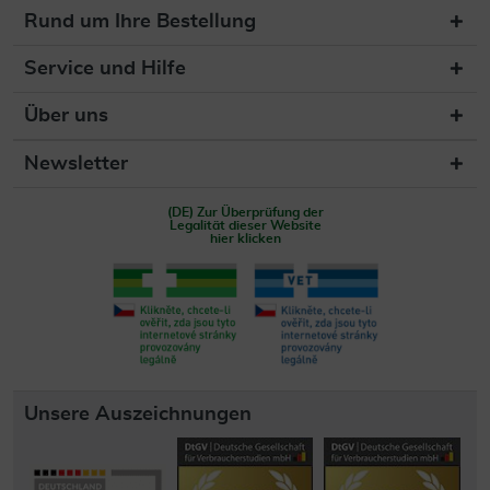
Rund um Ihre Bestellung
Service und Hilfe
Über uns
Newsletter
(DE) Zur Überprüfung der
Legalität dieser Website
hier klicken
Unsere Auszeichnungen