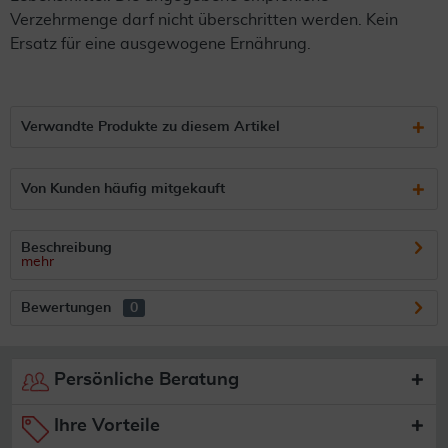
Verzehrmenge darf nicht überschritten werden. Kein
Ersatz für eine ausgewogene Ernährung.
Verwandte Produkte zu diesem Artikel
Von Kunden häufig mitgekauft
Beschreibung
mehr
Bewertungen
0
Persönliche Beratung
Ihre Vorteile