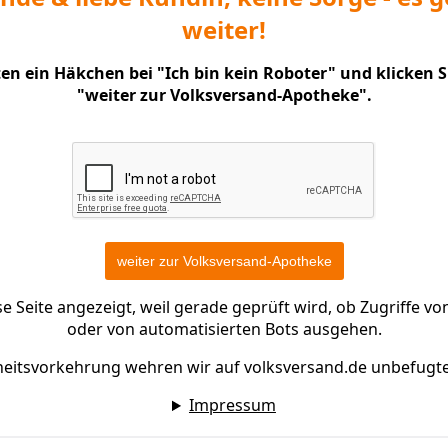
weiter!
nten ein Häkchen bei "Ich bin kein Roboter" und klicken 
"weiter zur Volksversand-Apotheke".
 Seite angezeigt, weil gerade geprüft wird, ob Zugriffe 
oder von automatisierten Bots ausgehen.
heitsvorkehrung wehren wir auf volksversand.de unbefugt
Impressum