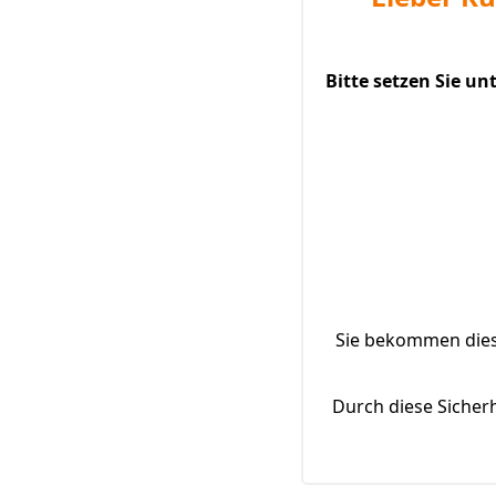
Bitte setzen Sie u
Sie bekommen diese
Durch diese Sicher