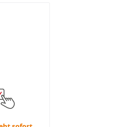
eht sofort