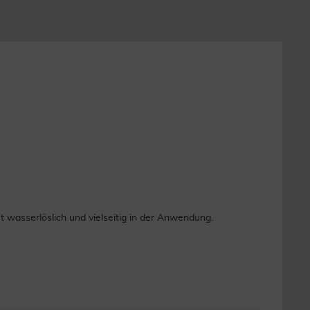
ut wasserlöslich und vielseitig in der Anwendung.