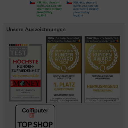
Unsere Auszeichnungen