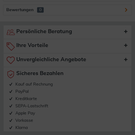
Bewertungen
0
Persönliche Beratung
Ihre Vorteile
Unvergleichliche Angebote
Sicheres Bezahlen
Kauf auf Rechnung
PayPal
Kreditkarte
SEPA-Lastschrift
Apple Pay
Vorkasse
Klarna