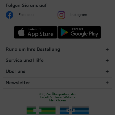
Folgen Sie uns auf
Facebook
Instagram
Rund um Ihre Bestellung
Service und Hilfe
Über uns
Newsletter
(DE) Zur Überprüfung der
Legalität dieser Website
hier klicken