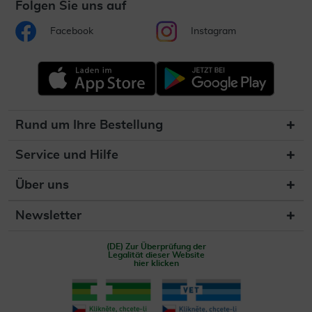
Folgen Sie uns auf
Facebook
Instagram
Rund um Ihre Bestellung
Service und Hilfe
Über uns
Newsletter
(DE) Zur Überprüfung der
Legalität dieser Website
hier klicken