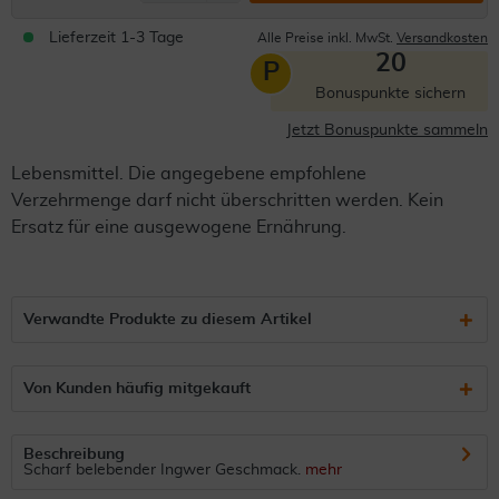
Lieferzeit 1-3 Tage
Alle Preise inkl. MwSt.
Versandkosten
20
P
Bonuspunkte sichern
Jetzt Bonuspunkte sammeln
Lebensmittel. Die angegebene empfohlene
Verzehrmenge darf nicht überschritten werden. Kein
Ersatz für eine ausgewogene Ernährung.
Verwandte Produkte zu diesem Artikel
Von Kunden häufig mitgekauft
Beschreibung
Scharf belebender Ingwer Geschmack.
mehr