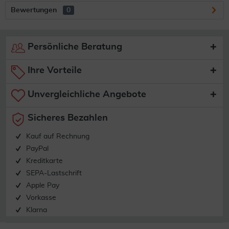
Bewertungen
0
Persönliche Beratung
Ihre Vorteile
Unvergleichliche Angebote
Sicheres Bezahlen
Kauf auf Rechnung
PayPal
Kreditkarte
SEPA-Lastschrift
Apple Pay
Vorkasse
Klarna