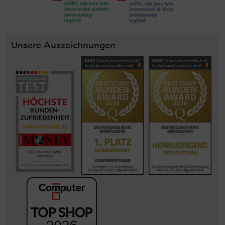
Unsere Auszeichnungen