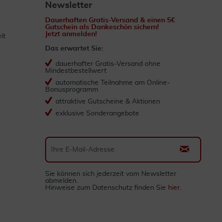
Newsletter
Dauerhaften Gratis-Versand & einen 5€
Gutschein als Dankeschön sichern!
Jetzt anmelden!
it
Das erwartet Sie:
dauerhafter Gratis-Versand ohne
Mindestbestellwert
automatische Teilnahme am Online-
Bonusprogramm
attraktive Gutscheine & Aktionen
exklusive Sonderangebote
Sie können sich jederzeit vom Newsletter
abmelden.
Hinweise zum Datenschutz finden Sie
hier
.