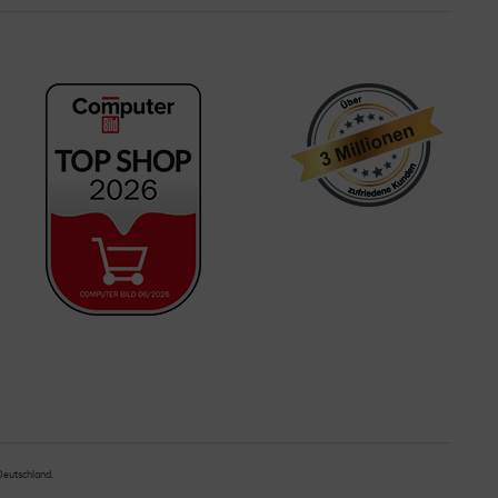
 Deutschland.