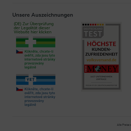
Unsere Auszeichnungen
(DE) Zur Überprüfung
der Legalität dieser
Website hier klicken
Alle Preise 