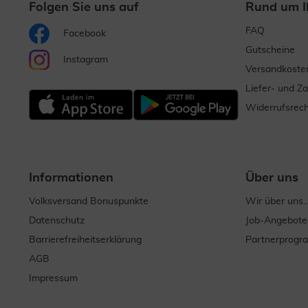
Folgen Sie uns auf
Rund um I
FAQ
Facebook
Gutscheine
Instagram
Versandkoste
Liefer- und Z
Widerrufsrech
Informationen
Über uns
Volksversand Bonuspunkte
Wir über uns..
Datenschutz
Job-Angebote
Barrierefreiheitserklärung
Partnerprog
AGB
Impressum