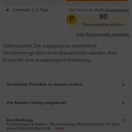
Lieferzeit 1-3 Tage
Alle Preise inkl. MwSt.
Versandkosten
80
P
Bonuspunkte sichern
Jetzt Bonuspunkte sammeln
Lebensmittel. Die angegebene empfohlene
Verzehrmenge darf nicht überschritten werden. Kein
Ersatz für eine ausgewogene Ernährung.
Verwandte Produkte zu diesem Artikel
Von Kunden häufig mitgekauft
Beschreibung
Produkteigenschaften: Bezeichnung: Mahlzeitersatz für eine
gewichtskontrollierende...
mehr