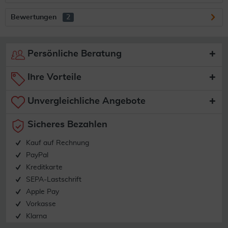
Bewertungen
2
Persönliche Beratung
Ihre Vorteile
Unvergleichliche Angebote
Sicheres Bezahlen
Kauf auf Rechnung
PayPal
Kreditkarte
SEPA-Lastschrift
Apple Pay
Vorkasse
Klarna