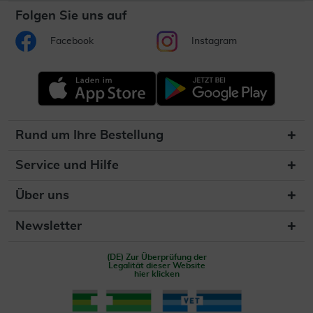
Folgen Sie uns auf
Facebook
Instagram
Rund um Ihre Bestellung
Service und Hilfe
Über uns
Newsletter
(DE) Zur Überprüfung der
Legalität dieser Website
hier klicken