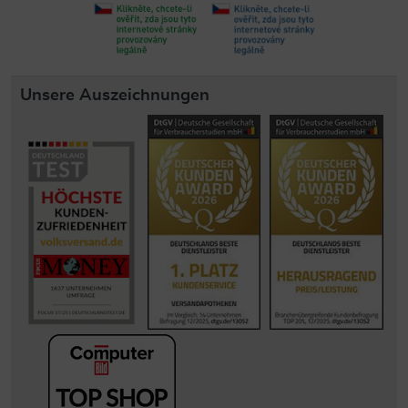
Unsere Auszeichnungen