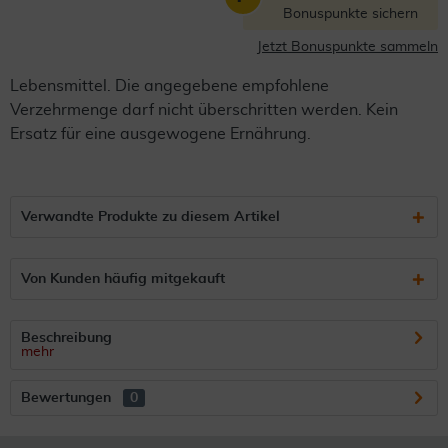
Bonuspunkte sichern
Jetzt Bonuspunkte sammeln
Lebensmittel. Die angegebene empfohlene
Verzehrmenge darf nicht überschritten werden. Kein
Ersatz für eine ausgewogene Ernährung.
Verwandte Produkte zu diesem Artikel
Von Kunden häufig mitgekauft
Beschreibung
mehr
Bewertungen
0