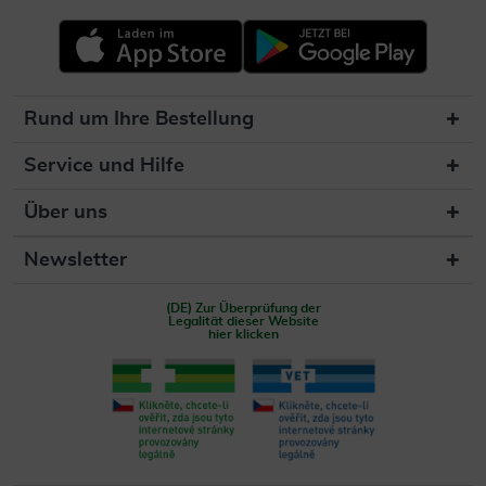
Rund um Ihre Bestellung
Service und Hilfe
Über uns
Newsletter
(DE) Zur Überprüfung der
Legalität dieser Website
hier klicken