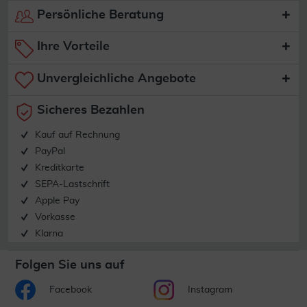
Persönliche Beratung
Ihre Vorteile
Unvergleichliche Angebote
Sicheres Bezahlen
Kauf auf Rechnung
PayPal
Kreditkarte
SEPA-Lastschrift
Apple Pay
Vorkasse
Klarna
Folgen Sie uns auf
Facebook
Instagram