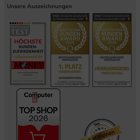
Unsere Auszeichnungen