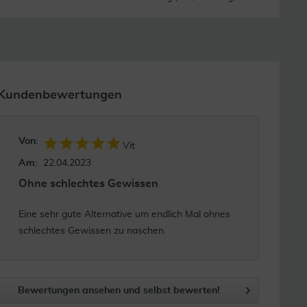
Kundenbewertungen
Von:
Vit
Am:
22.04.2023
Ohne schlechtes Gewissen
Eine sehr gute Alternative um endlich Mal ohnes
schlechtes Gewissen zu naschen.
Bewertungen ansehen und selbst bewerten!