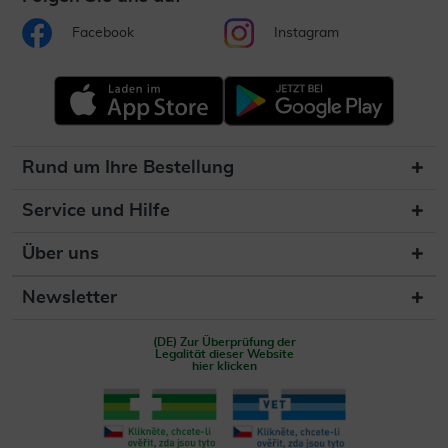
Facebook
Instagram
Rund um Ihre Bestellung
Service und Hilfe
Über uns
Newsletter
(DE) Zur Überprüfung der
Legalität dieser Website
hier klicken