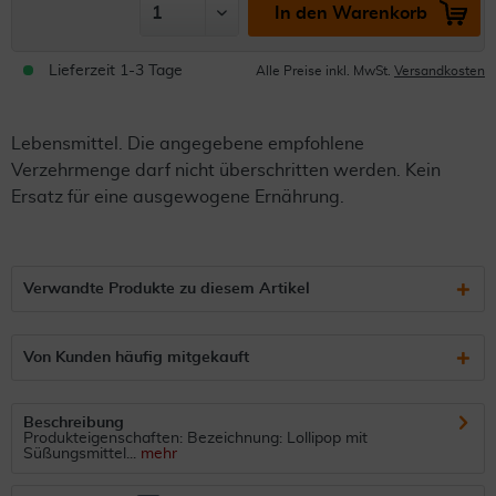
In den Warenkorb
Lieferzeit 1-3 Tage
Alle Preise inkl. MwSt.
Versandkosten
Lebensmittel. Die angegebene empfohlene
Verzehrmenge darf nicht überschritten werden. Kein
Ersatz für eine ausgewogene Ernährung.
Verwandte Produkte zu diesem Artikel
Von Kunden häufig mitgekauft
Beschreibung
Produkteigenschaften: Bezeichnung: Lollipop mit
Süßungsmittel...
mehr