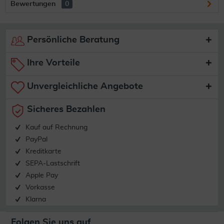
Bewertungen
0
Persönliche Beratung
Ihre Vorteile
Unvergleichliche Angebote
Sicheres Bezahlen
Kauf auf Rechnung
PayPal
Kreditkarte
SEPA-Lastschrift
Apple Pay
Vorkasse
Klarna
Folgen Sie uns auf