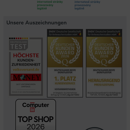
Unsere Auszeichnungen