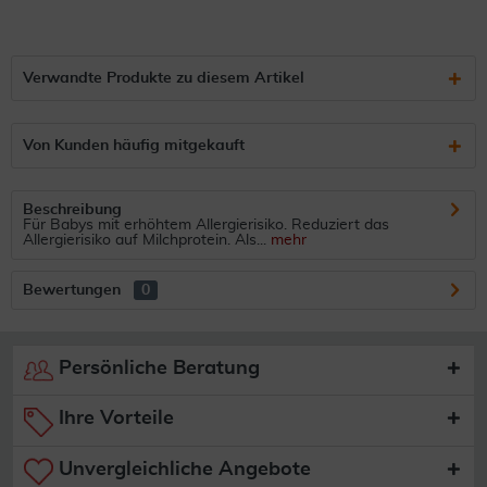
Verwandte Produkte zu diesem Artikel
Von Kunden häufig mitgekauft
Beschreibung
Für Babys mit erhöhtem Allergierisiko. Reduziert das
Allergierisiko auf Milchprotein. Als...
mehr
Bewertungen
0
Persönliche Beratung
Ihre Vorteile
Unvergleichliche Angebote