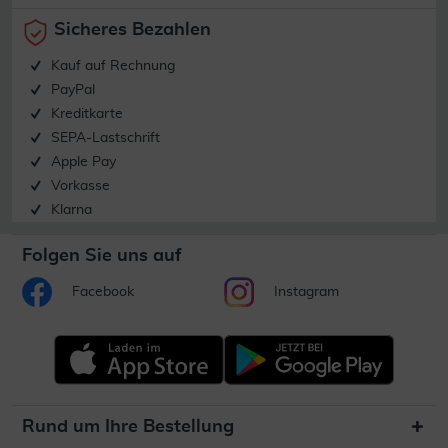
Sicheres Bezahlen
Kauf auf Rechnung
PayPal
Kreditkarte
SEPA-Lastschrift
Apple Pay
Vorkasse
Klarna
Folgen Sie uns auf
Facebook
Instagram
Rund um Ihre Bestellung