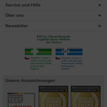
Service und Hilfe
Über uns
Newsletter
(DE) Zur Überprüfung der
Legalität dieser Website
hier klicken
Unsere Auszeichnungen