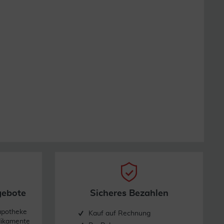
gebote
Sicheres Bezahlen
apotheke
Kauf auf Rechnung
dikamente