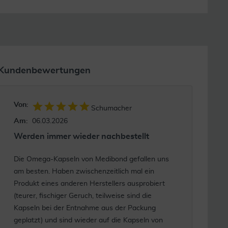
Kundenbewertungen
Von:
Schumacher
Am:
06.03.2026
Werden immer wieder nachbestellt
Die Omega-Kapseln von Medibond gefallen uns
am besten. Haben zwischenzeitlich mal ein
Produkt eines anderen Herstellers ausprobiert
(teurer, fischiger Geruch, teilweise sind die
Kapseln bei der Entnahme aus der Packung
geplatzt) und sind wieder auf die Kapseln von