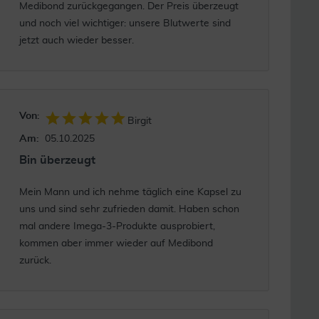
Medibond zurückgegangen. Der Preis überzeugt
und noch viel wichtiger: unsere Blutwerte sind
jetzt auch wieder besser.
Von:
Birgit
Am:
05.10.2025
Bin überzeugt
Mein Mann und ich nehme täglich eine Kapsel zu
uns und sind sehr zufrieden damit. Haben schon
mal andere Imega-3-Produkte ausprobiert,
kommen aber immer wieder auf Medibond
zurück.