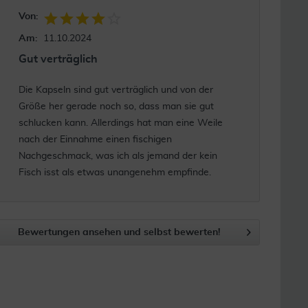
Von:
Am:
11.10.2024
Gut verträglich
Die Kapseln sind gut verträglich und von der
Größe her gerade noch so, dass man sie gut
schlucken kann. Allerdings hat man eine Weile
nach der Einnahme einen fischigen
Nachgeschmack, was ich als jemand der kein
Fisch isst als etwas unangenehm empfinde.
Bewertungen ansehen und selbst bewerten!