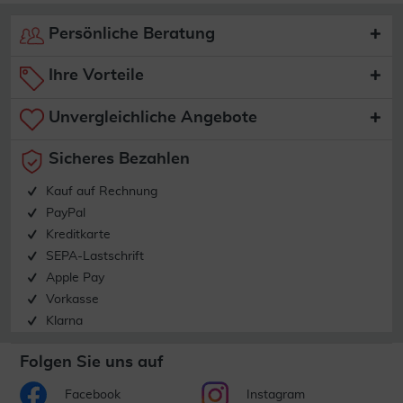
Persönliche Beratung
Ihre Vorteile
Unvergleichliche Angebote
Sicheres Bezahlen
Kauf auf Rechnung
PayPal
Kreditkarte
SEPA-Lastschrift
Apple Pay
Vorkasse
Klarna
Folgen Sie uns auf
Facebook
Instagram