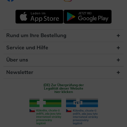
Rund um Ihre Bestellung
Service und Hilfe
Über uns
Newsletter
(DE) Zur Überprüfung der
Legalität dieser Website
hier klicken