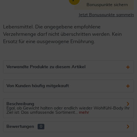
Bonuspunkte sichern
Jetzt Bonuspunkte sammeln
Lebensmittel. Die angegebene empfohlene
Verzehrmenge darf nicht überschritten werden. Kein
Ersatz für eine ausgewogene Ernährung.
Verwandte Produkte zu diesem Artikel
Von Kunden häufig mitgekauft
Beschreibung
Egal, ob Gewicht halten oder endlich wieder Wohlfühl-Body Ihr
Ziel ist: Das umfassende Sortiment...
mehr
Bewertungen
0