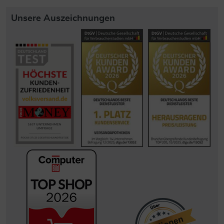
Unsere Auszeichnungen