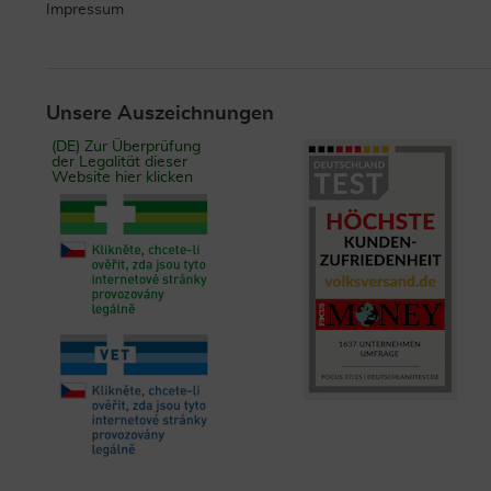
Impressum
Unsere Auszeichnungen
(DE) Zur Überprüfung
der Legalität dieser
Website hier klicken