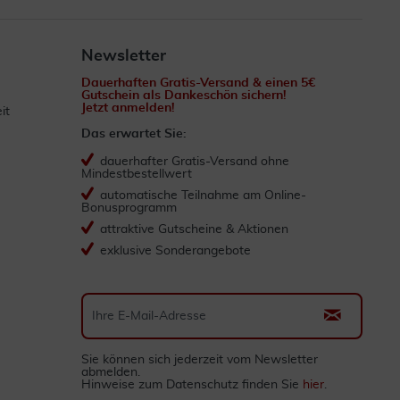
Newsletter
Dauerhaften Gratis-Versand & einen 5€
Gutschein als Dankeschön sichern!
Jetzt anmelden!
it
Das erwartet Sie:
dauerhafter Gratis-Versand ohne
Mindestbestellwert
automatische Teilnahme am Online-
Bonusprogramm
attraktive Gutscheine & Aktionen
exklusive Sonderangebote
Sie können sich jederzeit vom Newsletter
abmelden.
Hinweise zum Datenschutz finden Sie
hier
.