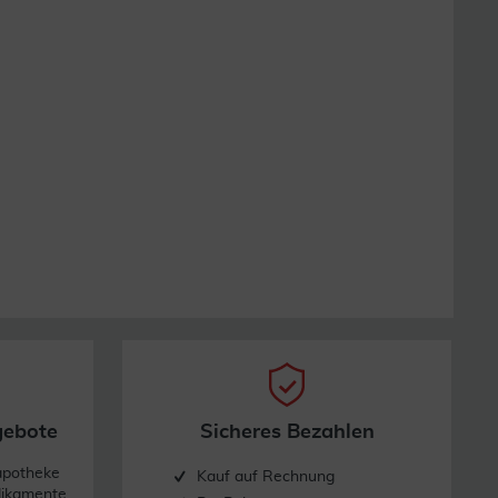
gebote
Sicheres Bezahlen
apotheke
Kauf auf Rechnung
dikamente