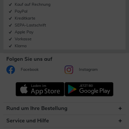
Kauf auf Rechnung
PayPal
Kreditkarte
SEPA-Lastschrift
Apple Pay
Vorkasse
Klarna
Folgen Sie uns auf
Facebook
Instagram
Rund um Ihre Bestellung
Service und Hilfe