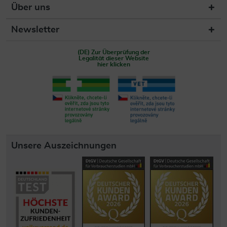
Über uns
Newsletter
(DE) Zur Überprüfung der
Legalität dieser Website
hier klicken
Unsere Auszeichnungen