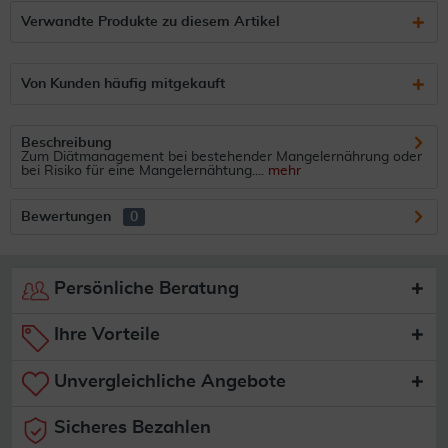
Verwandte Produkte zu diesem Artikel
Von Kunden häufig mitgekauft
Beschreibung
Zum Diätmanagement bei bestehender Mangelernährung oder
bei Risiko für eine Mangelernähtung....
mehr
Bewertungen
0
Persönliche Beratung
Ihre Vorteile
Unvergleichliche Angebote
Sicheres Bezahlen