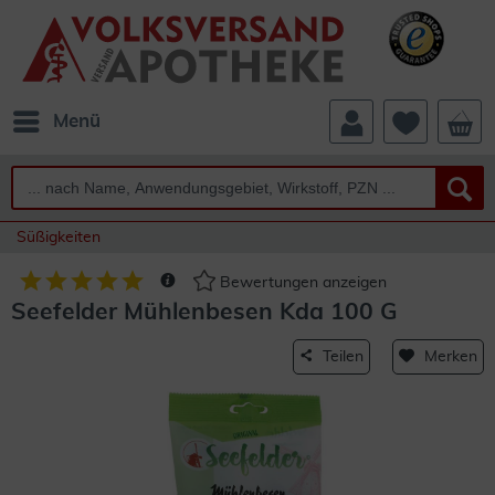
Menü
Süßigkeiten
Bewertungen anzeigen
Seefelder Mühlenbesen Kda 100 G
Teilen
Merken