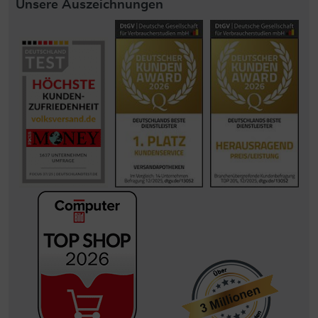
Unsere Auszeichnungen