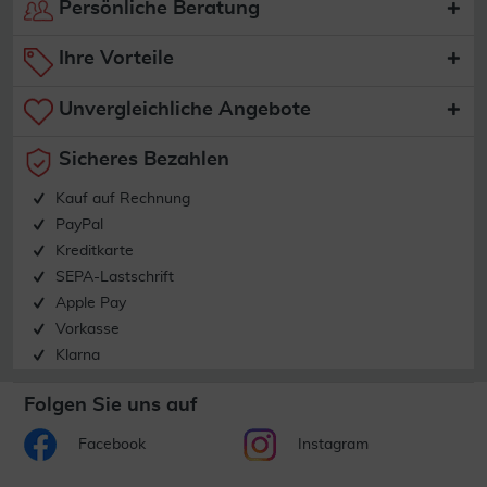
Persönliche Beratung
Ihre Vorteile
Unvergleichliche Angebote
Sicheres Bezahlen
Kauf auf Rechnung
PayPal
Kreditkarte
SEPA-Lastschrift
Apple Pay
Vorkasse
Klarna
Folgen Sie uns auf
Facebook
Instagram