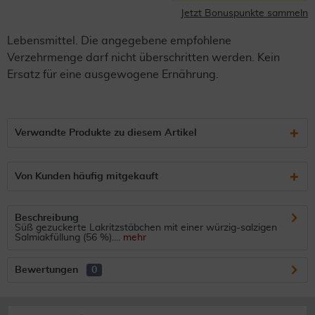
Jetzt Bonuspunkte sammeln
Lebensmittel. Die angegebene empfohlene
Verzehrmenge darf nicht überschritten werden. Kein
Ersatz für eine ausgewogene Ernährung.
Verwandte Produkte zu diesem Artikel
Von Kunden häufig mitgekauft
Beschreibung
Süß gezuckerte Lakritzstäbchen mit einer würzig-salzigen
Salmiakfüllung (56 %)....
mehr
Bewertungen
0