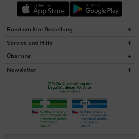
Rund um Ihre Bestellung
Service und Hilfe
Über uns
Newsletter
(DE) Zur Überprüfung der
Legalität dieser Website
hier klicken