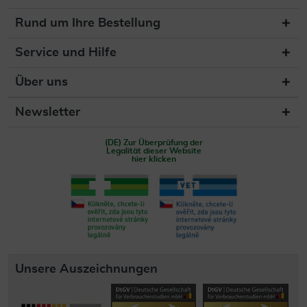
Rund um Ihre Bestellung
Service und Hilfe
Über uns
Newsletter
(DE) Zur Überprüfung der
Legalität dieser Website
hier klicken
Unsere Auszeichnungen