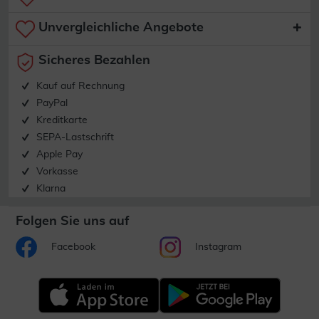
Unvergleichliche Angebote
Sicheres Bezahlen
Kauf auf Rechnung
PayPal
Kreditkarte
SEPA-Lastschrift
Apple Pay
Vorkasse
Klarna
Folgen Sie uns auf
Facebook
Instagram