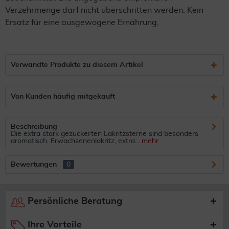
Verzehrmenge darf nicht überschritten werden. Kein
Ersatz für eine ausgewogene Ernährung.
Verwandte Produkte zu diesem Artikel
Von Kunden häufig mitgekauft
Beschreibung
Die extra stark gezuckerten Lakritzsterne sind besonders
aromatisch. Erwachsenenlakritz, extra...
mehr
Bewertungen
0
Persönliche Beratung
Ihre Vorteile