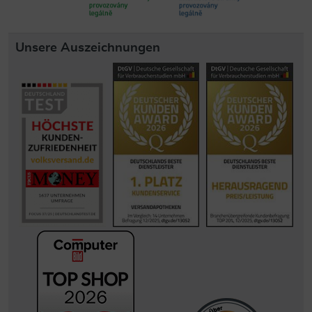
Unsere Auszeichnungen