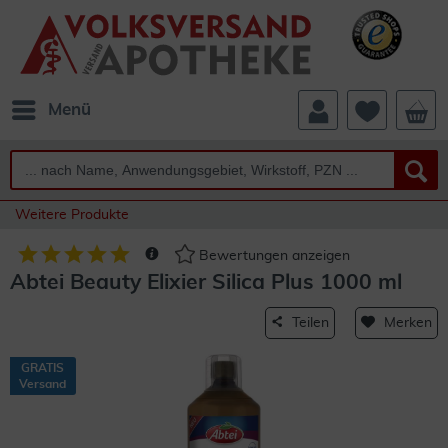
Menü
Weitere Produkte
Bewertungen anzeigen
Abtei Beauty Elixier Silica Plus 1000 ml
Teilen
Merken
GRATIS
Versand