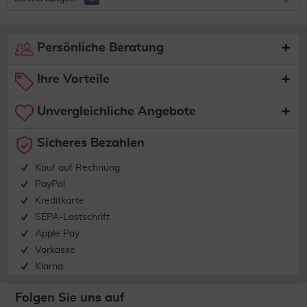
Persönliche Beratung
Ihre Vorteile
Unvergleichliche Angebote
Sicheres Bezahlen
Kauf auf Rechnung
PayPal
Kreditkarte
SEPA-Lastschrift
Apple Pay
Vorkasse
Klarna
Folgen Sie uns auf