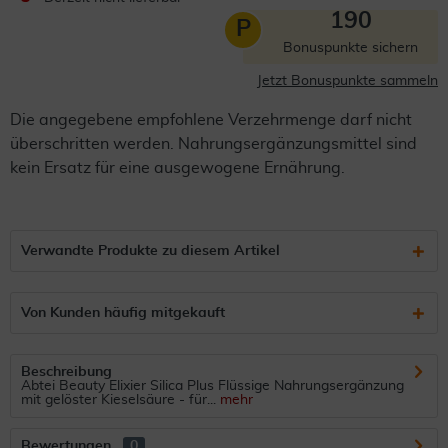
190
P
Bonuspunkte sichern
Jetzt Bonuspunkte sammeln
Die angegebene empfohlene Verzehrmenge darf nicht
überschritten werden. Nahrungsergänzungsmittel sind
kein Ersatz für eine ausgewogene Ernährung.
Verwandte Produkte zu diesem Artikel
Von Kunden häufig mitgekauft
Beschreibung
Abtei Beauty Elixier Silica Plus Flüssige Nahrungsergänzung
mit gelöster Kieselsäure - für...
mehr
Bewertungen
0