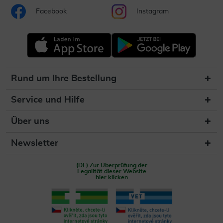
Facebook
Instagram
Rund um Ihre Bestellung
Service und Hilfe
Über uns
Newsletter
(DE) Zur Überprüfung der
Legalität dieser Website
hier klicken