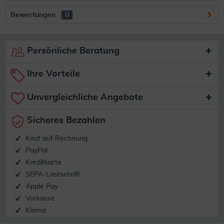
Bewertungen
0
Persönliche Beratung
Ihre Vorteile
Unvergleichliche Angebote
Sicheres Bezahlen
Kauf auf Rechnung
PayPal
Kreditkarte
SEPA-Lastschrift
Apple Pay
Vorkasse
Klarna