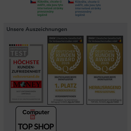
Unsere Auszeichnungen