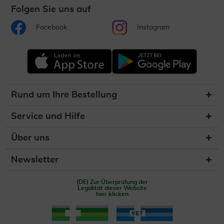
Folgen Sie uns auf
Facebook
Instagram
Rund um Ihre Bestellung
Service und Hilfe
Über uns
Newsletter
(DE) Zur Überprüfung der
Legalität dieser Website
hier klicken