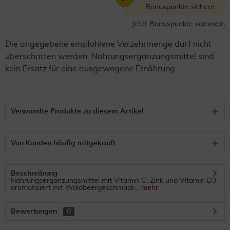
Bonuspunkte sichern
Jetzt Bonuspunkte sammeln
Die angegebene empfohlene Verzehrmenge darf nicht
überschritten werden. Nahrungsergänzungsmittel sind
kein Ersatz für eine ausgewogene Ernährung.
Verwandte Produkte zu diesem Artikel
Von Kunden häufig mitgekauft
Beschreibung
Nahrungsergänzungsmittel mit Vitamin C, Zink und Vitamin D3
aromatisiert mit Waldbeergeschmack...
mehr
Bewertungen
0