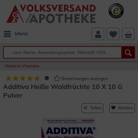
Menü
Weitere Vitamine
Bewertungen anzeigen
Additiva Heiße Waldfrüchte 10 X 10 G
Pulver
Teilen
Merken