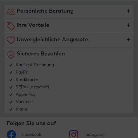
Persönliche Beratung
Ihre Vorteile
Unvergleichliche Angebote
Sicheres Bezahlen
Kauf auf Rechnung
PayPal
Kreditkarte
SEPA-Lastschrift
Apple Pay
Vorkasse
Klarna
Folgen Sie uns auf
Facebook
Instagram