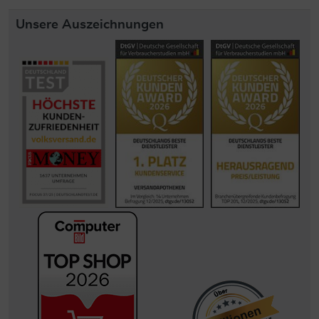
Unsere Auszeichnungen