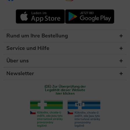
Rund um Ihre Bestellung
Service und Hilfe
Über uns
Newsletter
(DE) Zur Überprüfung der
Legalität dieser Website
hier klicken