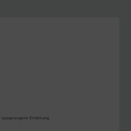
ne ausgewogene Ernährung.