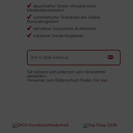
dauerhafter Gratis-Versand ohne
Mindestbestellwert
automatische Teilnahme am Online-
Bonusprogramm
attraktive Gutscheine & Aktionen
exklusive Sonderangebote
Sie können sich jederzeit vom Newsletter
abmelden.
Hinweise zum Datenschutz finden Sie
hier
.