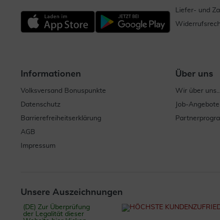
Liefer- und Z
Widerrufsrech
Informationen
Über uns
Volksversand Bonuspunkte
Wir über uns..
Datenschutz
Job-Angebote
Barrierefreiheitserklärung
Partnerprog
AGB
Impressum
Unsere Auszeichnungen
(DE) Zur Überprüfung
der Legalität dieser