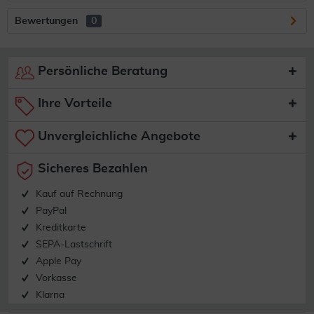
Bewertungen
0
Persönliche Beratung
Ihre Vorteile
Unvergleichliche Angebote
Sicheres Bezahlen
Kauf auf Rechnung
PayPal
Kreditkarte
SEPA-Lastschrift
Apple Pay
Vorkasse
Klarna