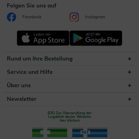
Folgen Sie uns auf
Facebook
Instagram
Rund um Ihre Bestellung
Service und Hilfe
Über uns
Newsletter
(DE) Zur Überprüfung der
Legalität dieser Website
hier klicken