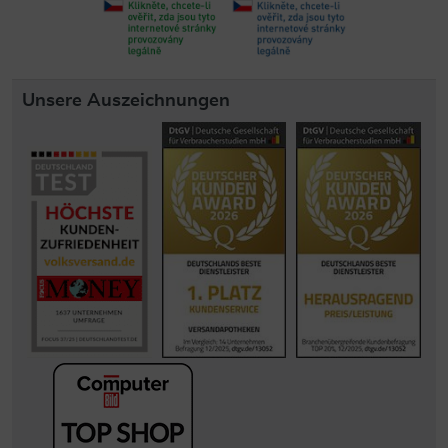
Unsere Auszeichnungen