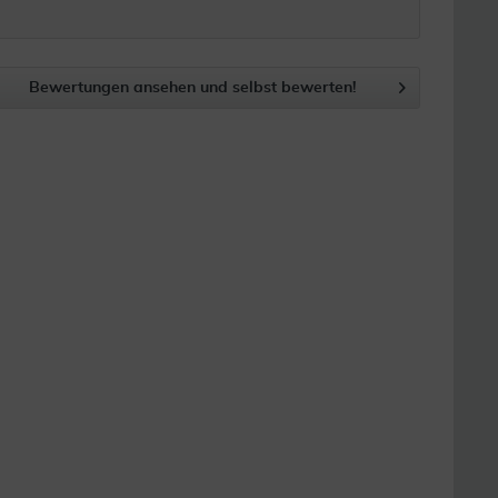
Bewertungen ansehen und selbst bewerten!