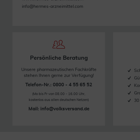
info@hermes-arzneimittel.com
Persönliche Beratung
Unsere pharmazeutischen Fachkräfte
Sc
stehen Ihnen gerne zur Verfügung!
Gü
Telefon-Nr.: 0800 - 4 55 65 52
Ko
Gr
(Mo bis Fr von 08.00 - 16.00 Uhr,
kostenlos aus allen deutschen Netzen)
30
Mail:
info@volksversand.de