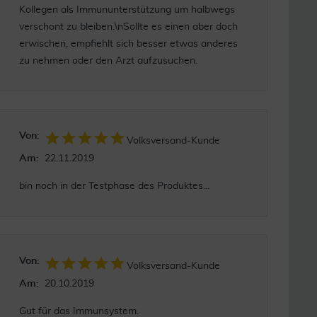
Kollegen als Immununterstützung um halbwegs
verschont zu bleiben.\nSollte es einen aber doch
erwischen, empfiehlt sich besser etwas anderes
zu nehmen oder den Arzt aufzusuchen.
Von:
Volksversand-Kunde
Am:
22.11.2019
bin noch in der Testphase des Produktes...
Von:
Volksversand-Kunde
Am:
20.10.2019
Gut für das Immunsystem.