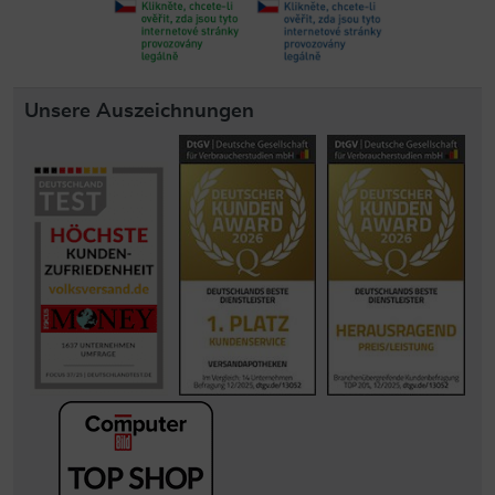
Unsere Auszeichnungen