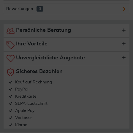
Bewertungen
0
Persönliche Beratung
Ihre Vorteile
Unvergleichliche Angebote
Sicheres Bezahlen
Kauf auf Rechnung
PayPal
Kreditkarte
SEPA-Lastschrift
Apple Pay
Vorkasse
Klarna