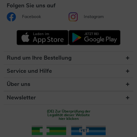
Folgen Sie uns auf
Facebook
Instagram
Rund um Ihre Bestellung
Service und Hilfe
Über uns
Newsletter
(DE) Zur Überprüfung der
Legalität dieser Website
hier klicken