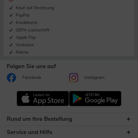
Kauf auf Rechnung
PayPal
Kreditkarte
SEPA-Lastschrift
Apple Pay
Vorkasse
Klarna
Folgen Sie uns auf
Facebook
Instagram
Rund um Ihre Bestellung
Service und Hilfe