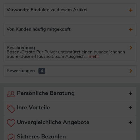
Verwandte Produkte zu diesem Artikel
Von Kunden häufig mitgekauft
Beschreibung
Basen-Citrate Pur Pulver unterstützt einen ausgeglichenen
Säure-Basen-Haushalt. Zum Ausgleich...
mehr
Bewertungen
4
Persönliche Beratung
Ihre Vorteile
Unvergleichliche Angebote
Sicheres Bezahlen