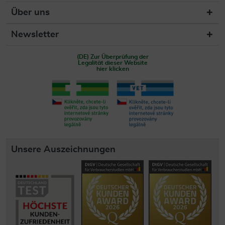
Über uns
Newsletter
(DE) Zur Überprüfung der
Legalität dieser Website
hier klicken
Unsere Auszeichnungen