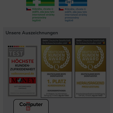
Unsere Auszeichnungen