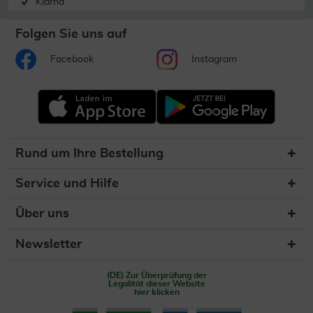
Klarna
Folgen Sie uns auf
Facebook
Instagram
Rund um Ihre Bestellung
Service und Hilfe
Über uns
Newsletter
(DE) Zur Überprüfung der
Legalität dieser Website
hier klicken