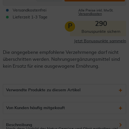
Versandkostenfrei
Alle Preise inkl. MwSt.
Versandkosten
Lieferzeit 1-3 Tage
290
P
Bonuspunkte sichern
Jetzt Bonuspunkte sammeln
Die angegebene empfohlene Verzehrmenge darf nicht
überschritten werden. Nahrungsergänzungsmittel sind
kein Ersatz für eine ausgewogene Ernährung.
Verwandte Produkte zu diesem Artikel
Von Kunden häufig mitgekauft
Beschreibung