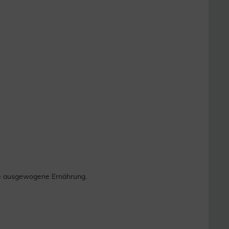
ne ausgewogene Ernährung.