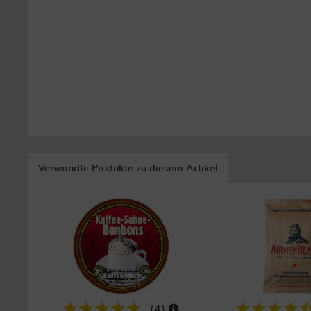
Verwandte Produkte zu diesem Artikel
(
4
)