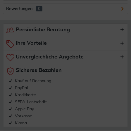
Bewertungen
0
Persönliche Beratung
Ihre Vorteile
Unvergleichliche Angebote
Sicheres Bezahlen
Kauf auf Rechnung
PayPal
Kreditkarte
SEPA-Lastschrift
Apple Pay
Vorkasse
Klarna