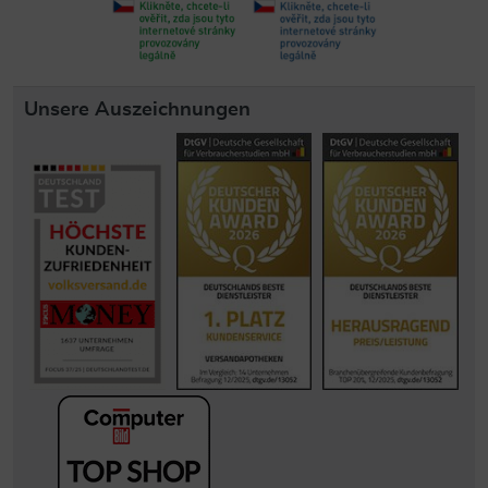
Unsere Auszeichnungen