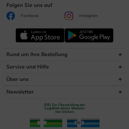
Folgen Sie uns auf
Facebook
Instagram
Rund um Ihre Bestellung
Service und Hilfe
Über uns
Newsletter
(DE) Zur Überprüfung der
Legalität dieser Website
hier klicken