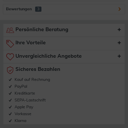
Bewertungen
3
Persönliche Beratung
Ihre Vorteile
Unvergleichliche Angebote
Sicheres Bezahlen
Kauf auf Rechnung
PayPal
Kreditkarte
SEPA-Lastschrift
Apple Pay
Vorkasse
Klarna