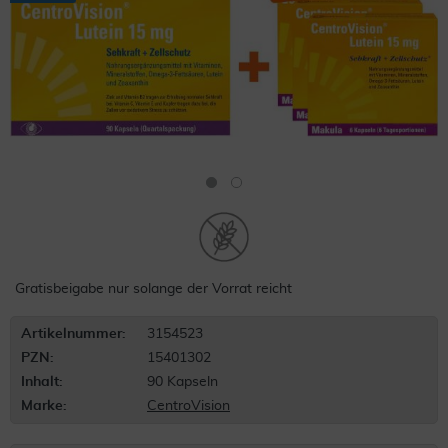
Gratisbeigabe nur solange der Vorrat reicht
Artikelnummer:
3154523
PZN:
15401302
Inhalt:
90 Kapseln
Marke:
CentroVision