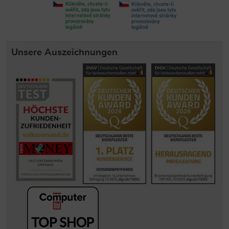
Unsere Auszeichnungen