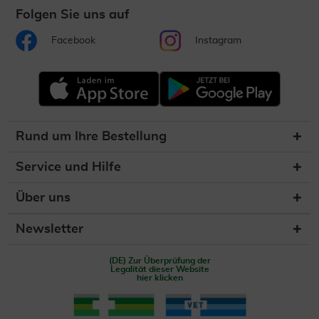
Folgen Sie uns auf
Facebook
Instagram
Rund um Ihre Bestellung
Service und Hilfe
Über uns
Newsletter
(DE) Zur Überprüfung der
Legalität dieser Website
hier klicken