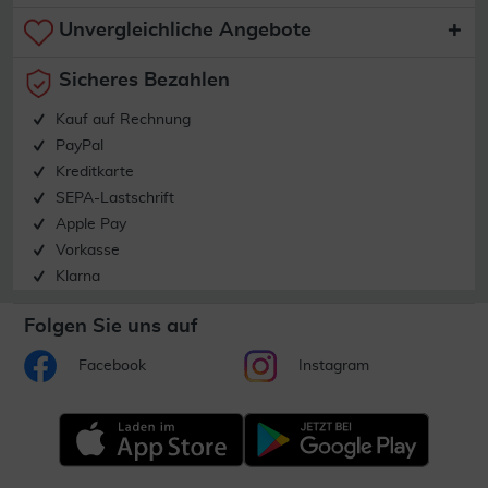
Unvergleichliche Angebote
Sicheres Bezahlen
Kauf auf Rechnung
PayPal
Kreditkarte
SEPA-Lastschrift
Apple Pay
Vorkasse
Klarna
Folgen Sie uns auf
Facebook
Instagram