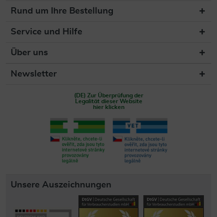
Rund um Ihre Bestellung
Service und Hilfe
Über uns
Newsletter
(DE) Zur Überprüfung der
Legalität dieser Website
hier klicken
Unsere Auszeichnungen