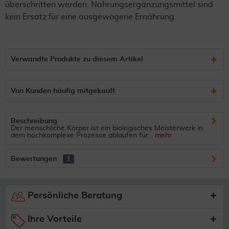
überschritten werden. Nahrungsergänzungsmittel sind
kein Ersatz für eine ausgewogene Ernährung.
Verwandte Produkte zu diesem Artikel
Von Kunden häufig mitgekauft
Beschreibung
Der menschliche Körper ist ein biologisches Meisterwerk in
dem hochkomplexe Prozesse ablaufen für...
mehr
Bewertungen
1
Persönliche Beratung
Ihre Vorteile