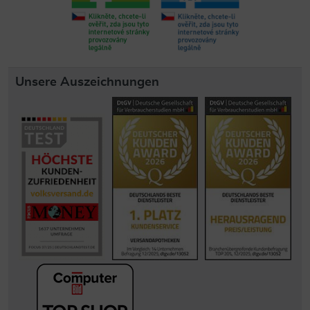
Unsere Auszeichnungen