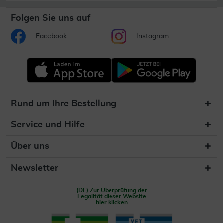
Folgen Sie uns auf
Facebook
Instagram
Rund um Ihre Bestellung
Service und Hilfe
Über uns
Newsletter
(DE) Zur Überprüfung der
Legalität dieser Website
hier klicken