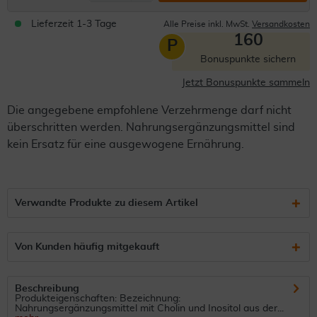
Lieferzeit 1-3 Tage
Alle Preise inkl. MwSt.
Versandkosten
160
P
Bonuspunkte sichern
Jetzt Bonuspunkte sammeln
Die angegebene empfohlene Verzehrmenge darf nicht
überschritten werden. Nahrungsergänzungsmittel sind
kein Ersatz für eine ausgewogene Ernährung.
Verwandte Produkte zu diesem Artikel
Von Kunden häufig mitgekauft
Beschreibung
Produkteigenschaften: Bezeichnung:
Nahrungsergänzungsmittel mit Cholin und Inositol aus der...