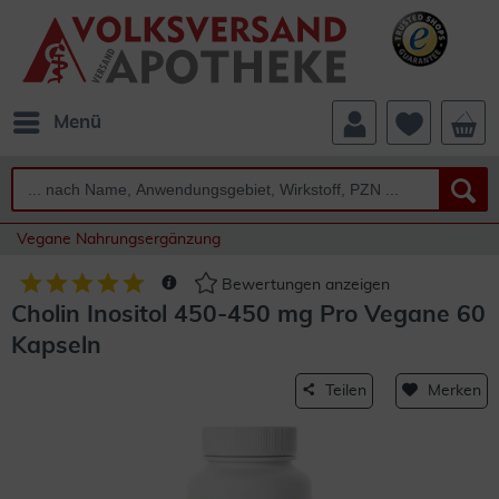
Menü
Vegane Nahrungsergänzung
Bewertungen anzeigen
Cholin Inositol 450-450 mg Pro Vegane 60
Kapseln
Teilen
Merken