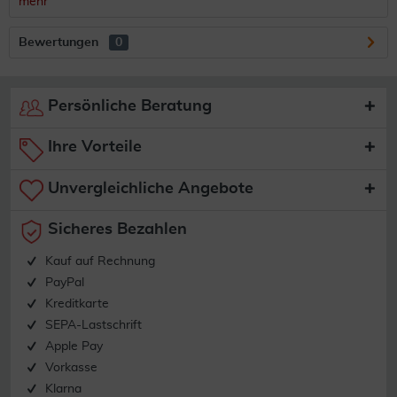
mehr
Bewertungen
0
Persönliche Beratung
Ihre Vorteile
Unvergleichliche Angebote
Sicheres Bezahlen
Kauf auf Rechnung
PayPal
Kreditkarte
SEPA-Lastschrift
Apple Pay
Vorkasse
Klarna