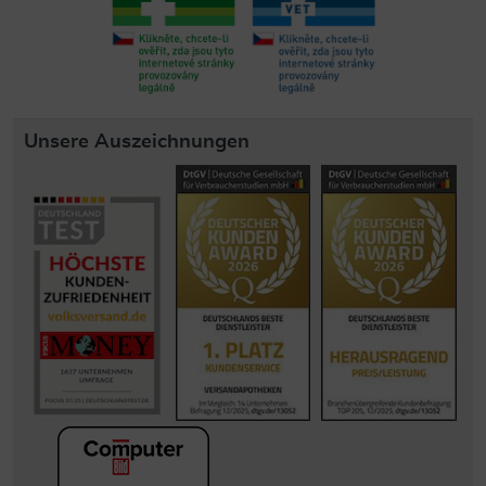
Unsere Auszeichnungen