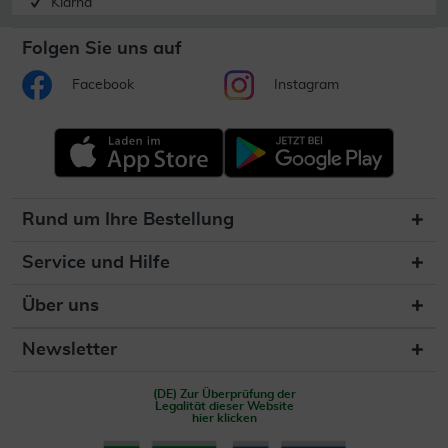
Klarna
Folgen Sie uns auf
Facebook
Instagram
Rund um Ihre Bestellung
Service und Hilfe
Über uns
Newsletter
(DE) Zur Überprüfung der
Legalität dieser Website
hier klicken