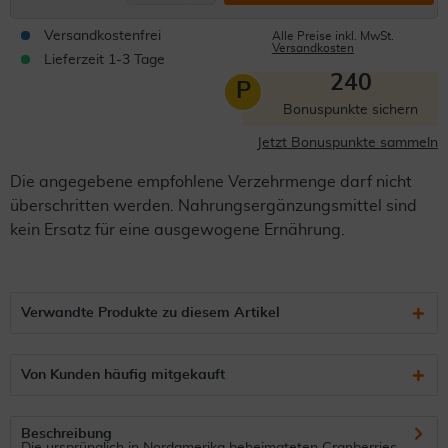
Versandkostenfrei
Alle Preise inkl. MwSt.
Versandkosten
Lieferzeit 1-3 Tage
240
P
Bonuspunkte sichern
Jetzt Bonuspunkte sammeln
Die angegebene empfohlene Verzehrmenge darf nicht
überschritten werden. Nahrungsergänzungsmittel sind
kein Ersatz für eine ausgewogene Ernährung.
Verwandte Produkte zu diesem Artikel
Von Kunden häufig mitgekauft
Beschreibung