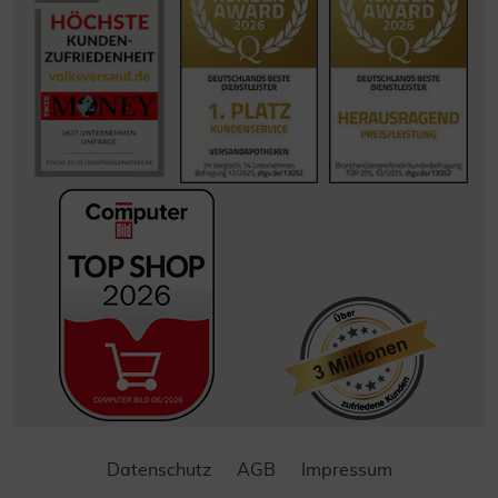
Datenschutz
AGB
Impressum