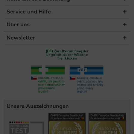
Service und Hilfe
Über uns
Newsletter
(DE) Zur Überprüfung der
Legalität dieser Website
hier klicken
Unsere Auszeichnungen