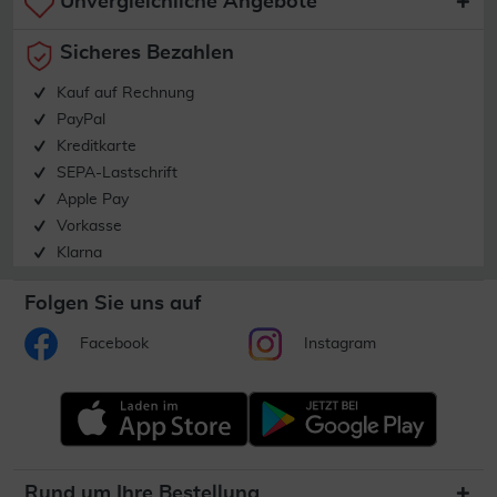
Unvergleichliche Angebote
Sicheres Bezahlen
Kauf auf Rechnung
PayPal
Kreditkarte
SEPA-Lastschrift
Apple Pay
Vorkasse
Klarna
Folgen Sie uns auf
Facebook
Instagram
Rund um Ihre Bestellung