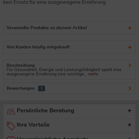
kein Ersatz für eine ausgewogene Ernährung.
Verwandte Produkte zu diesem Artikel
Von Kunden häufig mitgekauft
Beschreibung
Für Gesundheit, Energie und Leistungsfähigkeit spielt eine
ausgewogene Ernährung eine wichtige...
mehr
Bewertungen
1
Persönliche Beratung
Ihre Vorteile