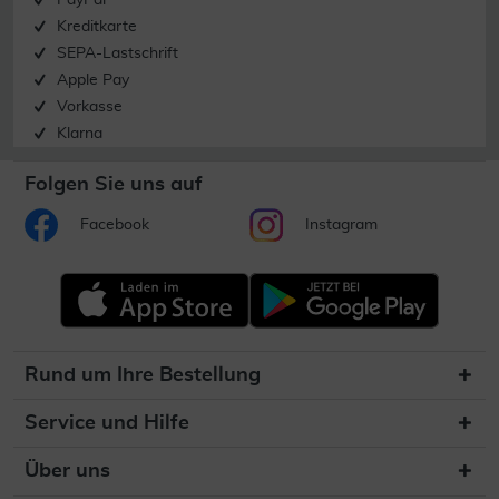
PayPal
Kreditkarte
SEPA-Lastschrift
Apple Pay
Vorkasse
Klarna
Folgen Sie uns auf
Facebook
Instagram
Rund um Ihre Bestellung
Service und Hilfe
Über uns