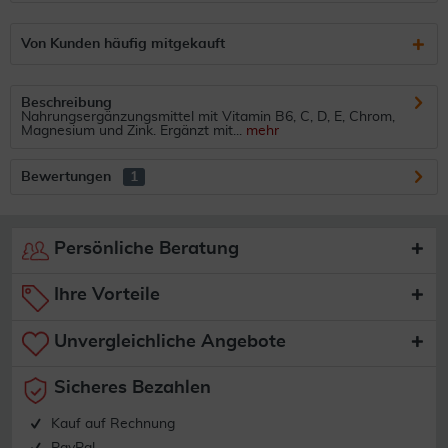
Von Kunden häufig mitgekauft
Beschreibung
Nahrungsergänzungsmittel mit Vitamin B6, C, D, E, Chrom,
Magnesium und Zink. Ergänzt mit...
mehr
Bewertungen
1
Persönliche Beratung
Ihre Vorteile
Unvergleichliche Angebote
Sicheres Bezahlen
Kauf auf Rechnung