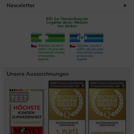
Newsletter
(DE) Zur Überprüfung der
Legalität dieser Website
hier klicken
Unsere Auszeichnungen