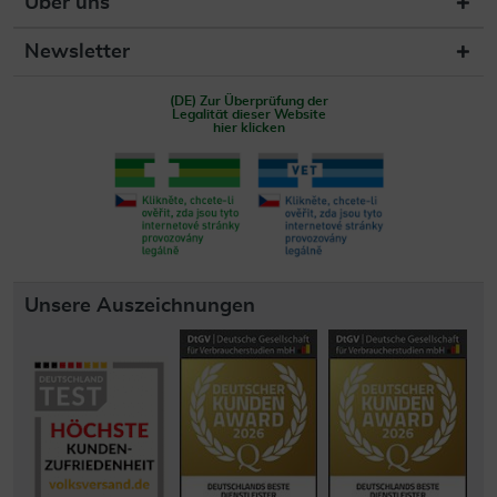
Über uns
Newsletter
(DE) Zur Überprüfung der
Legalität dieser Website
hier klicken
Unsere Auszeichnungen