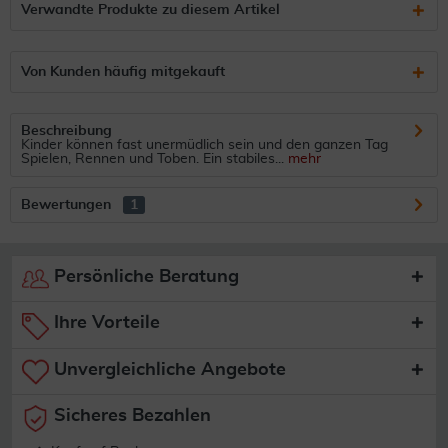
Verwandte Produkte zu diesem Artikel
Von Kunden häufig mitgekauft
Beschreibung
Kinder können fast unermüdlich sein und den ganzen Tag
Spielen, Rennen und Toben. Ein stabiles...
mehr
Bewertungen
1
Persönliche Beratung
Ihre Vorteile
Unvergleichliche Angebote
Sicheres Bezahlen