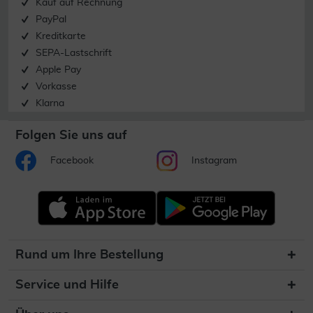
Kauf auf Rechnung
PayPal
Kreditkarte
SEPA-Lastschrift
Apple Pay
Vorkasse
Klarna
Folgen Sie uns auf
Facebook
Instagram
Rund um Ihre Bestellung
Service und Hilfe