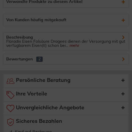
Verwandte Produkte zu diesem Artikel
Von Kunden häufig mitgekauft
Beschreibung
Floradix Eisen Folsäure Dragees dienen der Versorgung mit gut
verfügbarem Eisen(II) schon bei...
mehr
Bewertungen
2
Persönliche Beratung
Ihre Vorteile
Unvergleichliche Angebote
Sicheres Bezahlen