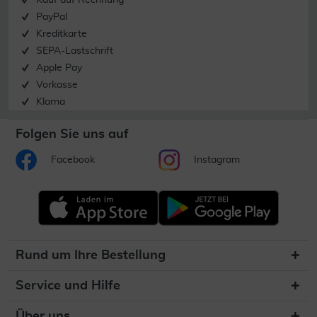
Kauf auf Rechnung
PayPal
Kreditkarte
SEPA-Lastschrift
Apple Pay
Vorkasse
Klarna
Folgen Sie uns auf
Facebook
Instagram
Rund um Ihre Bestellung
Service und Hilfe
Über uns