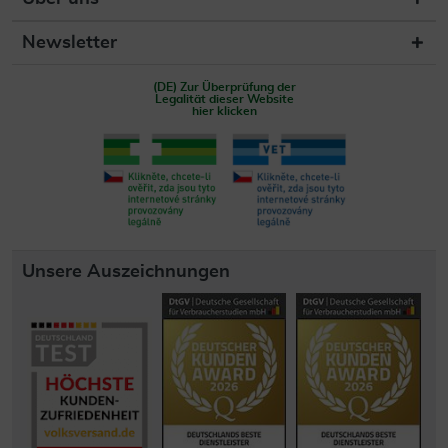
Newsletter
(DE) Zur Überprüfung der
Legalität dieser Website
hier klicken
Unsere Auszeichnungen